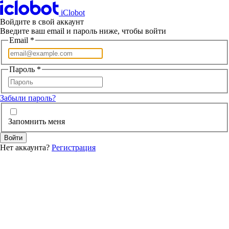
iClobot
Войдите в свой аккаунт
Введите ваш email и пароль ниже, чтобы войти
Email
*
Пароль
*
Забыли пароль?
Запомнить меня
Войти
Нет аккаунта?
Регистрация