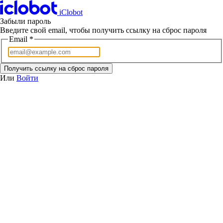
iClobot
Забыли пароль
Введите свой email, чтобы получить ссылку на сброс пароля
Email
*
Получить ссылку на сброс пароля
Или
Войти