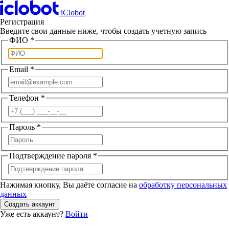
iClobot
Регистрация
Введите свои данные ниже, чтобы создать учетную запись
ФИО
*
Email
*
Телефон
*
Пароль
*
Подтверждение пароля
*
Нажимая кнопку, Вы даёте согласие на
обработку персональных
данных
Создать аккаунт
Уже есть аккаунт?
Войти