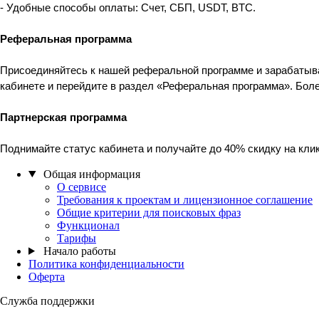
- Удобные способы оплаты: Счет, СБП, USDT, BTC.
Реферальная программа
Присоединяйтесь к нашей реферальной программе и зарабатыва
кабинете и перейдите в раздел «Реферальная программа». Бол
Партнерская программа
Поднимайте статус кабинета и получайте до 40% скидку на кл
Общая информация
О сервисе
Требования к проектам и лицензионное соглашение
Общие критерии для поисковых фраз
Функционал
Тарифы
Начало работы
Политика конфиденциальности
Оферта
Служба поддержки