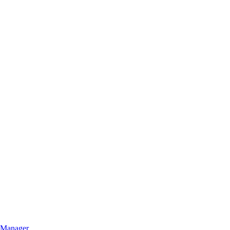
Manager