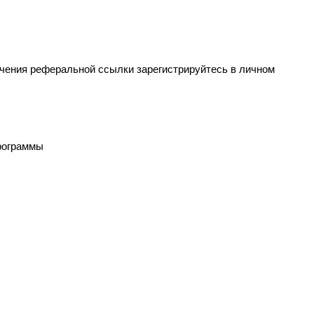
чения реферальной ссылки зарегистрируйтесь в личном 
программы