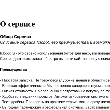
О сервисе
Обзор Сервиса
Описание сервиса Iclobot, его преимущества и возмож
Iclobot.ru - это сервис использования ботов для накрутки повед
Сервис дает возможность быстро вывести сайт на первую поис
Преимущества
- Простота запуска. Не требуются глубокие знания в области с
- Высокая эффективность. Мы постоянно совершенствуем софт
- Низкая стоимость. По сравнению с затратами на покупку альт
- Удобство в ведении проектов. Автоматизированная система о
- Тест-драйвы. Проверить на практике сервис можно сразу посл
- Выгодная партнерская и реферальная системы. Зарабатывайт