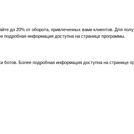
йте до 20% от оборота, привлеченных вами клиентов. Для полу
ее подробная информация доступна на странице программы.
ики ботов. Более подробная информация доступна на странице 