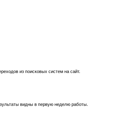
реходов из поисковых систем на сайт.
зультаты видны в первую неделю работы.